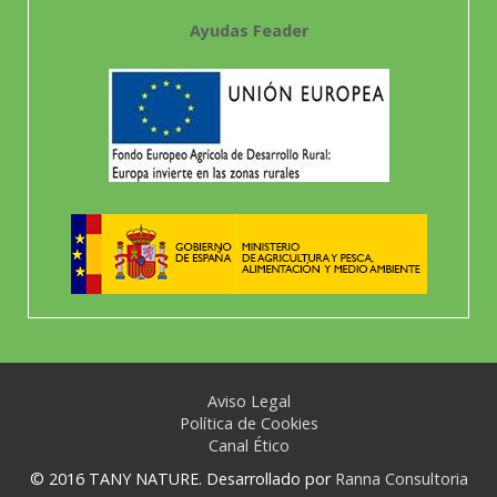
Ayudas Feader
Aviso Legal
Política de Cookies
Canal Ético
© 2016 TANY NATURE. Desarrollado por
Ranna Consultoria