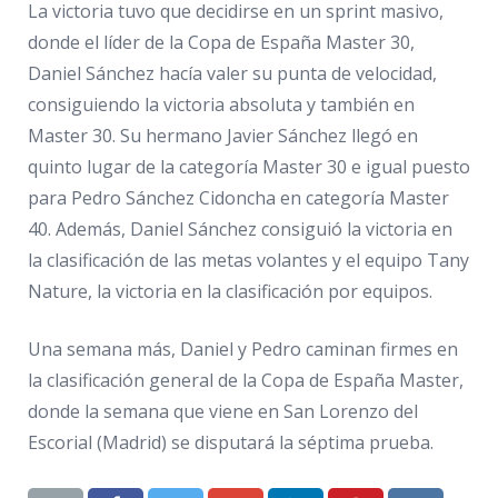
La victoria tuvo que decidirse en un sprint masivo,
donde el líder de la Copa de España Master 30,
Daniel Sánchez hacía valer su punta de velocidad,
consiguiendo la victoria absoluta y también en
Master 30. Su hermano Javier Sánchez llegó en
quinto lugar de la categoría Master 30 e igual puesto
para Pedro Sánchez Cidoncha en categoría Master
40. Además, Daniel Sánchez consiguió la victoria en
la clasificación de las metas volantes y el equipo Tany
Nature, la victoria en la clasificación por equipos.
Una semana más, Daniel y Pedro caminan firmes en
la clasificación general de la Copa de España Master,
donde la semana que viene en San Lorenzo del
Escorial (Madrid) se disputará la séptima prueba.