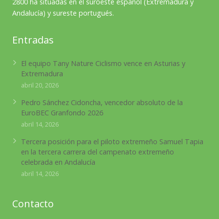
2800 ha situadas en el suroeste español (Extremadura y
Andalucía) y sureste portugués.
Entradas
El equipo Tany Nature Ciclismo vence en Asturias y
Extremadura
abril 20, 2026
Pedro Sánchez Cidoncha, vencedor absoluto de la
EuroBEC Granfondo 2026
abril 14, 2026
Tercera posición para el piloto extremeño Samuel Tapia
en la tercera carrera del campenato extremeño
celebrada en Andalucía
abril 14, 2026
Contacto