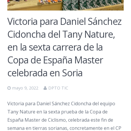
Victoria para Daniel Sánchez
Cidoncha del Tany Nature,
en la sexta carrera de la
Copa de España Master
celebrada en Soria
mayo 9, 2022
DPTO TIC
Victoria para Daniel Sánchez Cidoncha del equipo
Tany Nature en la sexta prueba de la Copa de
España Master de Ciclismo, celebrada este fin de
semana en tierras sorianas, concretamente en el CP