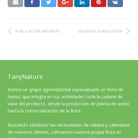
PUBLICACIÓN ANTERIOR
SIGUIENTE PUBLICACIÓN
TanyNature
Somos un grupo agroindustrial especializado en fruta de
hueso, que integra en sus actividades toda la cadena de
valor del producto, desde la producción de planta de vivero
hasta la comercialización de la fruta.
Buscando satisfacer las necesidades de calidad y calendario
de nuestros clientes, cultivamos nuestra propia fruta en