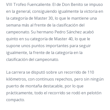
VIII Trofeo Fuencaliente. El de Don Benito se impuso
en la general, consiguiendo igualmente la victoria en
la categoría de Master 30, lo que le mantiene una
semana más al frente de la clasificación del
campeonato. Su hermano Pedro Sánchez acabó
quinto en su categoría de Master 40, lo que le
supone unos puntos importantes para seguir
igualmente, la frente de la categoría en la
clasificación del campeonato.
La carrera se disputó sobre un recorrido de 110
kilómetros, con continuos repechos, pero sin ningún
puerto de montaña destacable, por lo que
prácticamente, todo el recorrido se rodó en pelotón
compacto.