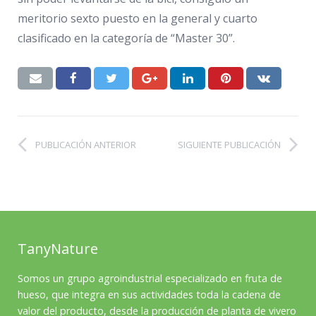
meritorio sexto puesto en la general y cuarto
clasificado en la categoría de “Master 30”.
PUBLICACIÓN ANTERIOR
SIGUIENTE PUBLICACIÓN
TanyNature
Somos un grupo agroindustrial especializado en fruta de
hueso, que integra en sus actividades toda la cadena de
valor del producto, desde la producción de planta de vivero