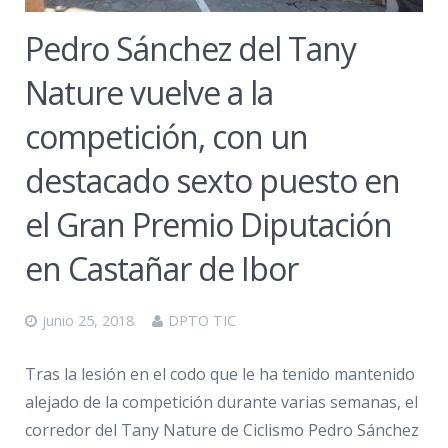
Pedro Sánchez del Tany
Nature vuelve a la
competición, con un
destacado sexto puesto en
el Gran Premio Diputación
en Castañar de Ibor
junio 25, 2018
DPTO TIC
Tras la lesión en el codo que le ha tenido mantenido
alejado de la competición durante varias semanas, el
corredor del Tany Nature de Ciclismo Pedro Sánchez