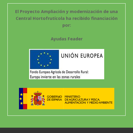
El Proyecto Ampliación y modernización de una
Central Hortofrutícola ha recibido financiación
por:
Ayudas Feader