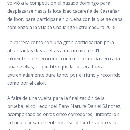
volvió a la competición el pasado domingo para
desplazarse hasta la localidad cacereña de Castañar
de Ibor, para participar en prueba con la que se daba
comienzo a la Vuelta Challenge Extremadura 2018.
La carrera contó con una gran participación para
afrontar las dos vueltas a un circuito de 41
kilómetros de recorrido, con cuatro subidas en cada
una de ellas, lo que hizo que la carrera fuera
extremadamente dura tanto por el ritmo y recorrido
como por el calor.
A falta de una vuelta para la finalización de la
prueba, el corredor del Tany Nature Daniel Sánchez,
acompañado de otros cinco corredores, intentaron
la fuga a pesar de enfrentarse al fuerte viento y la