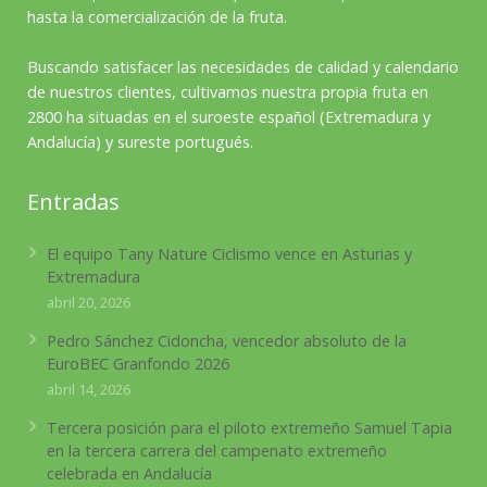
hasta la comercialización de la fruta.
Buscando satisfacer las necesidades de calidad y calendario
de nuestros clientes, cultivamos nuestra propia fruta en
2800 ha situadas en el suroeste español (Extremadura y
Andalucía) y sureste portugués.
Entradas
El equipo Tany Nature Ciclismo vence en Asturias y
Extremadura
abril 20, 2026
Pedro Sánchez Cidoncha, vencedor absoluto de la
EuroBEC Granfondo 2026
abril 14, 2026
Tercera posición para el piloto extremeño Samuel Tapia
en la tercera carrera del campenato extremeño
celebrada en Andalucía