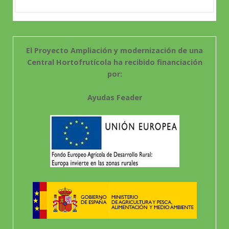
El Proyecto Ampliación y modernización de una
Central Hortofrutícola ha recibido financiación
por:
Ayudas Feader