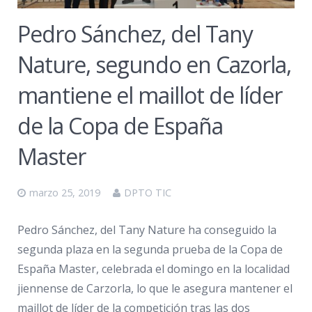
Pedro Sánchez, del Tany
Nature, segundo en Cazorla,
mantiene el maillot de líder
de la Copa de España
Master
marzo 25, 2019
DPTO TIC
Pedro Sánchez, del Tany Nature ha conseguido la
segunda plaza en la segunda prueba de la Copa de
España Master, celebrada el domingo en la localidad
jiennense de Carzorla, lo que le asegura mantener el
maillot de líder de la competición tras las dos