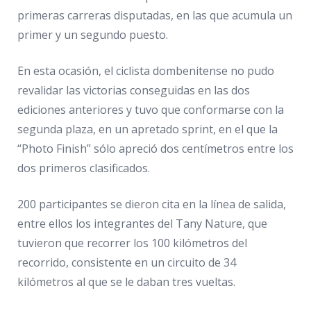
primeras carreras disputadas, en las que acumula un
primer y un segundo puesto.
En esta ocasión, el ciclista dombenitense no pudo
revalidar las victorias conseguidas en las dos
ediciones anteriores y tuvo que conformarse con la
segunda plaza, en un apretado sprint, en el que la
“Photo Finish” sólo apreció dos centímetros entre los
dos primeros clasificados.
200 participantes se dieron cita en la línea de salida,
entre ellos los integrantes del Tany Nature, que
tuvieron que recorrer los 100 kilómetros del
recorrido, consistente en un circuito de 34
kilómetros al que se le daban tres vueltas.