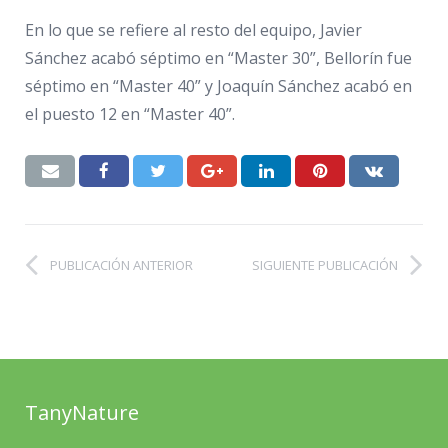
En lo que se refiere al resto del equipo, Javier
Sánchez acabó séptimo en “Master 30”, Bellorín fue
séptimo en “Master 40” y Joaquín Sánchez acabó en
el puesto 12 en “Master 40”.
PUBLICACIÓN ANTERIOR
SIGUIENTE PUBLICACIÓN
TanyNature