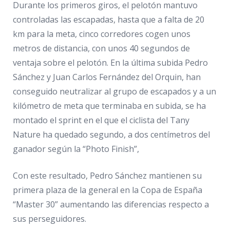
Durante los primeros giros, el pelotón mantuvo
controladas las escapadas, hasta que a falta de 20
km para la meta, cinco corredores cogen unos
metros de distancia, con unos 40 segundos de
ventaja sobre el pelotón. En la última subida Pedro
Sánchez y Juan Carlos Fernández del Orquin, han
conseguido neutralizar al grupo de escapados y a un
kilómetro de meta que terminaba en subida, se ha
montado el sprint en el que el ciclista del Tany
Nature ha quedado segundo, a dos centímetros del
ganador según la “Photo Finish”,
Con este resultado, Pedro Sánchez mantienen su
primera plaza de la general en la Copa de España
“Master 30” aumentando las diferencias respecto a
sus perseguidores.