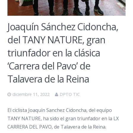
Joaquín Sánchez Cidoncha,
del TANY NATURE, gran
triunfador en la clásica
‘Carrera del Pavo’ de
Talavera de la Reina
diciembre 11, 2022
DPTO TIC
El ciclista Joaquín Sanchez Cidoncha, del equipo
TANY NATURE, ha sido el gran triunfador en la LX
CARRERA DEL PAVO, de Talavera de la Reina.