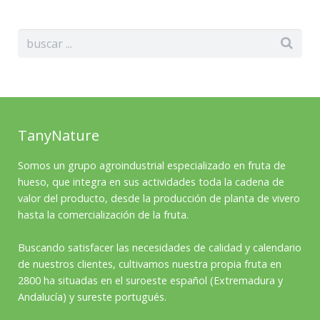
TanyNature
Somos un grupo agroindustrial especializado en fruta de
hueso, que integra en sus actividades toda la cadena de
valor del producto, desde la producción de planta de vivero
hasta la comercialización de la fruta.
Buscando satisfacer las necesidades de calidad y calendario
de nuestros clientes, cultivamos nuestra propia fruta en
2800 ha situadas en el suroeste español (Extremadura y
Andalucía) y sureste portugués.