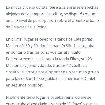
La mítica prueba ciclista, pese a celebrarse en fechas
alejadas de la temporada ciclista, se disputó con un
amplio nivel de participación sobre el circuito urbano
de Talavera de la Reina.
En primer lugar se celebró la tanda de Categorías
Master 40, 50 y 60, donde Joaquín Sánchez llegaba
en solitario tras las ocho vueltas al circuito.
Posteriormente, se disputó la tanda Elites, sub23,
Master 30 y junior, donde, tras las 12 vueltas al
circuito, la victoria era al sprint en un reducido grupo
para Javier Sánchez seguido de su hermano Daniel
en segunda posición.
Finalmente tenía lugar la prueba reina, donde se
encontraba el codiciado premio de “El Pavo” y que se