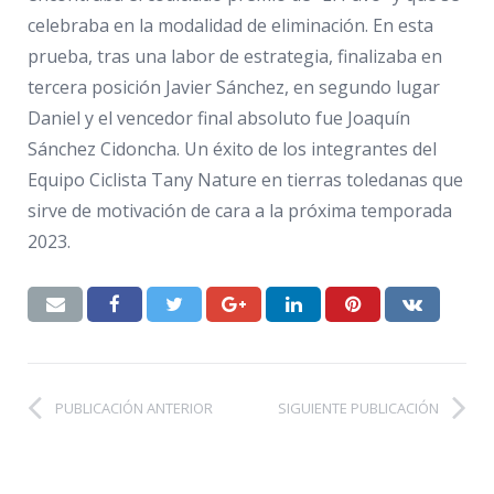
celebraba en la modalidad de eliminación. En esta
prueba, tras una labor de estrategia, finalizaba en
tercera posición Javier Sánchez, en segundo lugar
Daniel y el vencedor final absoluto fue Joaquín
Sánchez Cidoncha. Un éxito de los integrantes del
Equipo Ciclista Tany Nature en tierras toledanas que
sirve de motivación de cara a la próxima temporada
2023.
PUBLICACIÓN ANTERIOR
SIGUIENTE PUBLICACIÓN