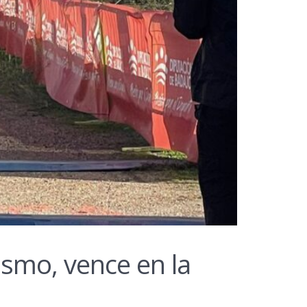
ismo, vence en la