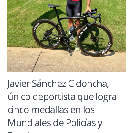
Javier Sánchez Cidoncha,
único deportista que logra
cinco medallas en los
Mundiales de Policías y