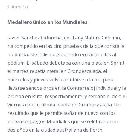
Cidoncha.
Medallero único en los Mundiales
Javier Sánchez Cidoncha, del Tany Nature Ciclismo,
ha competido en las cinc pruebas de la que consta la
modalidad de ciclismo, subiendo en todas ellas al
pódium. El sábado debutaba con una plata en Sprint,
el martes repetía metal en Cronoescalada, el
miércoles y jueves volvía a subirse a la bici para
llevarse sendos oros en la Contrarreloj individual y la
prueba en Ruta, respectivamente, y cerraba el ciclo el
viernes con su última planta en Cronoescalada. Un
resultado que le permite soñar de nuevo con los
próximos Juegos Mundiales que se celebrarán en
dos años en la ciudad australiana de Perth.