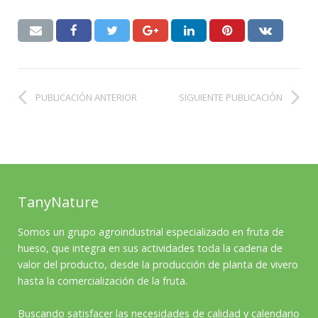
PUBLICACIÓN ANTERIOR
SIGUIENTE PUBLICACIÓN
TanyNature
Somos un grupo agroindustrial especializado en fruta de
hueso, que integra en sus actividades toda la cadena de
valor del producto, desde la producción de planta de vivero
hasta la comercialización de la fruta.
Buscando satisfacer las necesidades de calidad y calendario