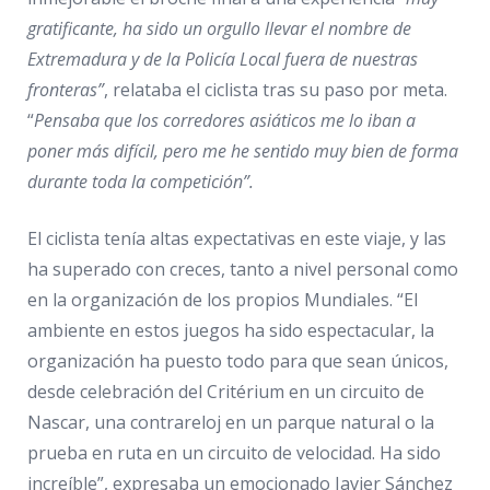
gratificante, ha sido un orgullo llevar el nombre de
Extremadura y de la Policía Local fuera de nuestras
fronteras”
, relataba el ciclista tras su paso por meta.
“
Pensaba que los corredores asiáticos me lo iban a
poner más difícil, pero me he sentido muy bien de forma
durante toda la competición”.
El ciclista tenía altas expectativas en este viaje, y las
ha superado con creces, tanto a nivel personal como
en la organización de los propios Mundiales. “El
ambiente en estos juegos ha sido espectacular, la
organización ha puesto todo para que sean únicos,
desde celebración del Critérium en un circuito de
Nascar, una contrareloj en un parque natural o la
prueba en ruta en un circuito de velocidad. Ha sido
increíble”, expresaba un emocionado Javier Sánchez