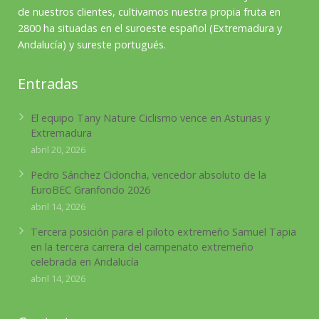
de nuestros clientes, cultivamos nuestra propia fruta en
2800 ha situadas en el suroeste español (Extremadura y
Andalucía) y sureste portugués.
Entradas
El equipo Tany Nature Ciclismo vence en Asturias y
Extremadura
abril 20, 2026
Pedro Sánchez Cidoncha, vencedor absoluto de la
EuroBEC Granfondo 2026
abril 14, 2026
Tercera posición para el piloto extremeño Samuel Tapia
en la tercera carrera del campenato extremeño
celebrada en Andalucía
abril 14, 2026