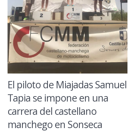
El piloto de Miajadas Samuel
Tapia se impone en una
carrera del castellano
manchego en Sonseca