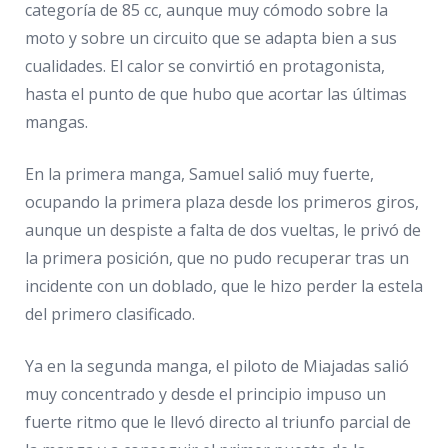
categoría de 85 cc, aunque muy cómodo sobre la
moto y sobre un circuito que se adapta bien a sus
cualidades. El calor se convirtió en protagonista,
hasta el punto de que hubo que acortar las últimas
mangas.
En la primera manga, Samuel salió muy fuerte,
ocupando la primera plaza desde los primeros giros,
aunque un despiste a falta de dos vueltas, le privó de
la primera posición, que no pudo recuperar tras un
incidente con un doblado, que le hizo perder la estela
del primero clasificado.
Ya en la segunda manga, el piloto de Miajadas salió
muy concentrado y desde el principio impuso un
fuerte ritmo que le llevó directo al triunfo parcial de