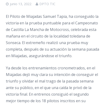
junio 13, 2022
DPTO TIC
El Piloto de Miajadas Samuel Tapia, ha conseguido la
victoria en la prueba puntuable para el Campeonato
de Castilla La Mancha de Motocross, celebrada esta
mañana en el circuito de la localidad toledana de
Sonseca. El extremeño realizó una prueba muy
completa, después de su actuación la semana pasada
en Miajadas, asegurándose el triunfo.
Ya desde los entrenamientos cronometrados, en el
Miajadas dejó muy clara su intención de conseguir el
triunfo y olvidar el mal trago de la pasada semana
ante su público, en el que una caída le privó de la
victoria final. En entrenos consiguió el segundo
mejor tiempo de los 18 pilotos inscritos en su