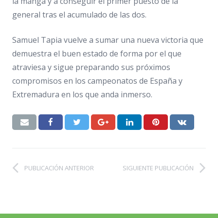
la manga y a conseguir el primer puesto de la
general tras el acumulado de las dos.
Samuel Tapia vuelve a sumar una nueva victoria que
demuestra el buen estado de forma por el que
atraviesa y sigue preparando sus próximos
compromisos en los campeonatos de España y
Extremadura en los que anda inmerso.
PUBLICACIÓN ANTERIOR
SIGUIENTE PUBLICACIÓN