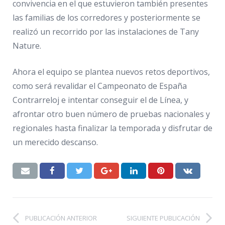
convivencia en el que estuvieron también presentes
las familias de los corredores y posteriormente se
realizó un recorrido por las instalaciones de Tany
Nature.
Ahora el equipo se plantea nuevos retos deportivos,
como será revalidar el Campeonato de España
Contrarreloj e intentar conseguir el de Línea, y
afrontar otro buen número de pruebas nacionales y
regionales hasta finalizar la temporada y disfrutar de
un merecido descanso.
PUBLICACIÓN ANTERIOR
SIGUIENTE PUBLICACIÓN