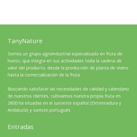
TanyNature
Somos un grupo agroindustrial especializado en fruta de
hueso, que integra en sus actividades toda la cadena de
valor del producto, desde la producción de planta de vivero
hasta la comercialización de la fruta.
Buscando satisfacer las necesidades de calidad y calendario
de nuestros clientes, cultivamos nuestra propia fruta en
2800 ha situadas en el suroeste español (Extremadura y
Andalucía) y sureste portugués.
Entradas