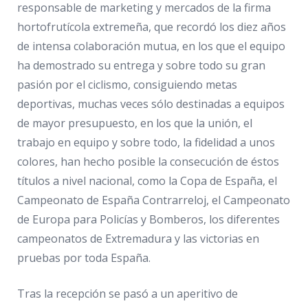
responsable de marketing y mercados de la firma
hortofrutícola extremeña, que recordó los diez años
de intensa colaboración mutua, en los que el equipo
ha demostrado su entrega y sobre todo su gran
pasión por el ciclismo, consiguiendo metas
deportivas, muchas veces sólo destinadas a equipos
de mayor presupuesto, en los que la unión, el
trabajo en equipo y sobre todo, la fidelidad a unos
colores, han hecho posible la consecución de éstos
títulos a nivel nacional, como la Copa de España, el
Campeonato de España Contrarreloj, el Campeonato
de Europa para Policías y Bomberos, los diferentes
campeonatos de Extremadura y las victorias en
pruebas por toda España.
Tras la recepción se pasó a un aperitivo de