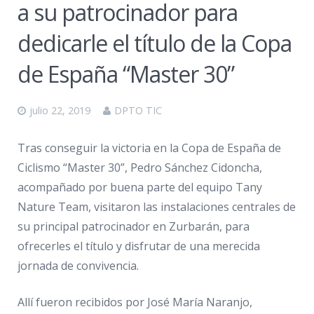
a su patrocinador para
dedicarle el título de la Copa
de España “Master 30”
julio 22, 2019
DPTO TIC
Tras conseguir la victoria en la Copa de España de
Ciclismo “Master 30”, Pedro Sánchez Cidoncha,
acompañado por buena parte del equipo Tany
Nature Team, visitaron las instalaciones centrales de
su principal patrocinador en Zurbarán, para
ofrecerles el título y disfrutar de una merecida
jornada de convivencia.
Allí fueron recibidos por José María Naranjo,