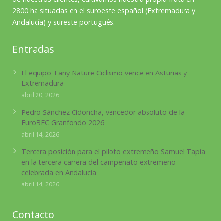
2800 ha situadas en el suroeste español (Extremadura y
Andalucía) y sureste portugués.
Entradas
El equipo Tany Nature Ciclismo vence en Asturias y
Extremadura
abril 20, 2026
Pedro Sánchez Cidoncha, vencedor absoluto de la
EuroBEC Granfondo 2026
abril 14, 2026
Tercera posición para el piloto extremeño Samuel Tapia
en la tercera carrera del campenato extremeño
celebrada en Andalucía
abril 14, 2026
Contacto