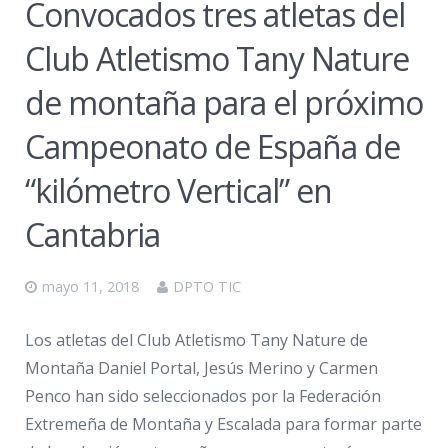
Convocados tres atletas del
Club Atletismo Tany Nature
de montaña para el próximo
Campeonato de España de
“kilómetro Vertical” en
Cantabria
mayo 11, 2018
DPTO TIC
Los atletas del Club Atletismo Tany Nature de
Montaña Daniel Portal, Jesús Merino y Carmen
Penco han sido seleccionados por la Federación
Extremeña de Montaña y Escalada para formar parte