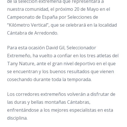
de la selección extremeña que representará a
nuestra comunidad, el próximo 20 de Mayo en el
Campeonato de España por Selecciones de
“Kilómetro Vertical”, que se celebrará en la localidad
Cántabra de Arredondo.
Para esta ocasión David Gil, Seleccionador
Extremeño, ha vuelto a confiar en los tres atletas del
Tany Nature, ante el gran nivel deportivo en el que
se encuentran y los buenos resultados que vienen
cosechando durante toda la temporada.
Los corredores extremeños volverán a disfrutar de
las duras y bellas montañas Cántabras,
enfrentándose a los mejores especialistas en esta
disciplina.