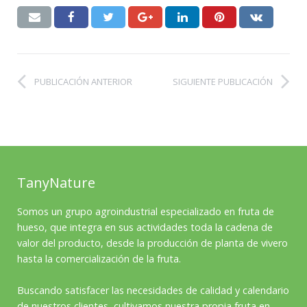
PUBLICACIÓN ANTERIOR
SIGUIENTE PUBLICACIÓN
TanyNature
Somos un grupo agroindustrial especializado en fruta de
hueso, que integra en sus actividades toda la cadena de
valor del producto, desde la producción de planta de vivero
hasta la comercialización de la fruta.
Buscando satisfacer las necesidades de calidad y calendario
de nuestros clientes, cultivamos nuestra propia fruta en