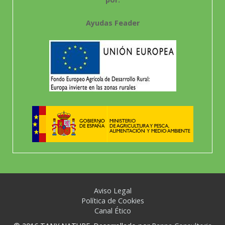
Ayudas Feader
Aviso Legal
Política de Cookies
Canal Ético