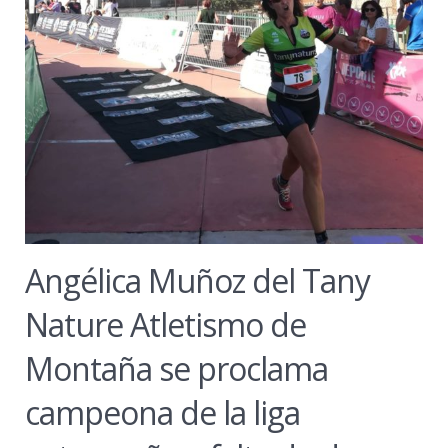
Angélica Muñoz del Tany
Nature Atletismo de
Montaña se proclama
campeona de la liga