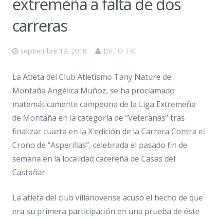
extremeña a falta de dos
carreras
septiembre 19, 2018
DPTO TIC
La Atleta del Club Atletismo Tany Nature de
Montaña Angélica Muñoz, se ha proclamado
matemáticamente campeona de la Liga Extremeña
de Montaña en la categoría de “Veteranas” tras
finalizar cuarta en la X edición de la Carrera Contra el
Crono de “Asperillas”, celebrada el pasado fin de
semana en la localidad cacereña de Casas del
Castañar.
La atleta del club villanovense acusó el hecho de que
era su primera participación en una prueba de éste