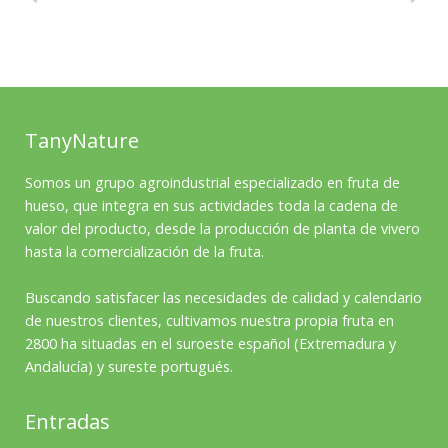
TanyNature
Somos un grupo agroindustrial especializado en fruta de
hueso, que integra en sus actividades toda la cadena de
valor del producto, desde la producción de planta de vivero
hasta la comercialización de la fruta.
Buscando satisfacer las necesidades de calidad y calendario
de nuestros clientes, cultivamos nuestra propia fruta en
2800 ha situadas en el suroeste español (Extremadura y
Andalucía) y sureste portugués.
Entradas