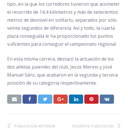
tipo, en la que los corredores tuvieron que acometer
el recorrido de 14,4 kilómetros y más de setecientos
metros de desnivel en solitario, separados por sólo
veinte segundos de diferencia. Así y todo, la cuarta
plaza conseguida le ha proporcionado los puntos
suficientes para conseguir el campeonato regional.
En esta misma carrera, destacó la actuación de los
dos atletas juveniles del club, Jesús Merino y José
Manuel Sánz, que acabaron en la segunda y tercera
posición de su categoría respectivamente.
PUBLICACIÓN ANTERIOR
SIGUIENTE PUBLICACIÓN